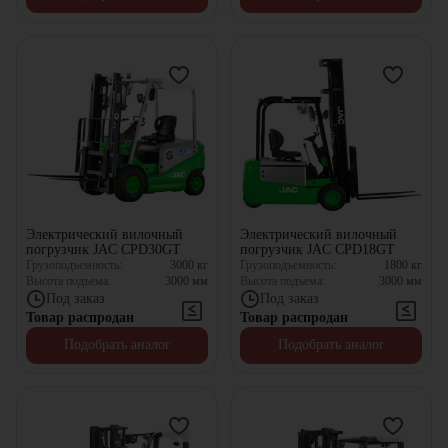
Электрический вилочный
Электрический вилочный
погрузчик JAC CPD30GT
погрузчик JAC CPD18GT
Грузоподъемность:
3000
кг
Грузоподъемность:
1800
кг
Высота подъема:
3000
мм
Высота подъема:
3000
мм
Под заказ
Под заказ
Товар распродан
Товар распродан
Подобрать аналог
Подобрать аналог