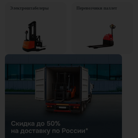
Электроштабелеры
Перевозчики паллет