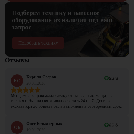
Подберем технику и навесное
оборудование из наличия под ваш
запрос
Подобрать технику
Отзывы
Кирилл Озеров
КО
20.01.2026
Менеджер сопровождал сделку от начала и до конца, не
терялся и был на связи можно сказать 24 на 7. Доставка
экскаватора до объекта была выполнена в оговоренный срок.
Олег Безматерных
ОБ
19.01.2026