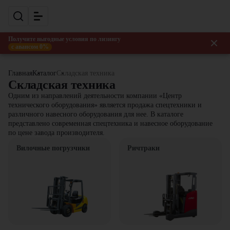
Получите выгодные условия по лизингу
с авансом 0%
Главная
Каталог
Складская техника
Складская техника
Одним из направлений деятельности компании «Центр
технического оборудования» является продажа спецтехники и
различного навесного оборудования для нее. В каталоге
представлено современная спецтехника и навесное оборудование
по цене завода производителя.
Вилочные погрузчики
Ричтраки