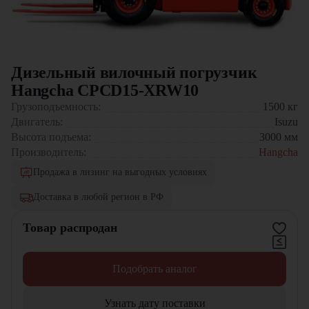
Дизельный вилочный погрузчик
Hangcha CPCD15-XRW10
Грузоподъемность:
1500
кг
Двигатель:
Isuzu
Высота подъема:
3000
мм
Производитель:
Hangcha
Продажа в лизинг на выгодных условиях
Доставка в любой регион в РФ
Товар распродан
Подобрать аналог
Узнать дату поставки