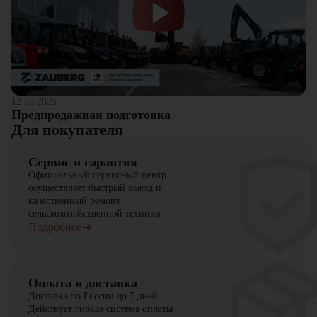
12.03.2025
Предпродажная подготовка
Для покупателя
Сервис и гарантия
Официальный сервисный центр
осуществляет быстрый выезд и
качественный ремонт
сельскохозяйственной техники
Подробнее
Оплата и доставка
Доставка по России до 7 дней
Действует гибкая система оплаты