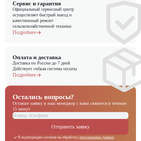
Сервис и гарантия
Официальный сервисный центр
осуществляет быстрый выезд и
качественный ремонт
сельскохозяйственной техники
Подробнее
Оплата и доставка
Доставка по России до 7 дней
Действует гибкая система оплаты
Подробнее
Остались вопросы?
Оставьте заявку и наш менеджер
с вами свяжется в течение
15 минут
Отправить заявку
Я подтверждаю согласие на обработку
персональных данных