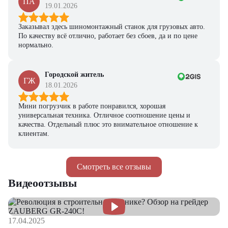
ПА
19.01.2026
Заказывал здесь шиномонтажный станок для грузовых авто.
По качеству всё отлично, работает без сбоев, да и по цене
нормально.
Городской житель
ГЖ
18.01.2026
Мини погрузчик в работе понравился, хорошая
универсальная техника. Отличное соотношение цены и
качества. Отдельный плюс это внимательное отношение к
клиентам.
Смотреть все отзывы
Видеоотзывы
17.04.2025