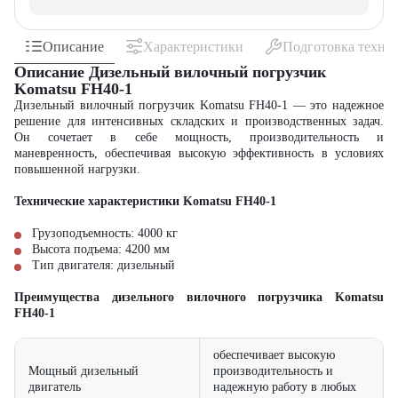
Описание
Характеристики
Подготовка техни
Описание Дизельный вилочный погрузчик
Komatsu FH40-1
Дизельный вилочный погрузчик Komatsu FH40-1 — это надежное
решение для интенсивных складских и производственных задач.
Он сочетает в себе мощность, производительность и
маневренность, обеспечивая высокую эффективность в условиях
повышенной нагрузки.
Технические характеристики Komatsu FH40-1
Грузоподъемность: 4000 кг
Высота подъема: 4200 мм
Тип двигателя: дизельный
Преимущества дизельного вилочного погрузчика Komatsu
FH40-1
обеспечивает высокую
Мощный дизельный
производительность и
двигатель
надежную работу в любых