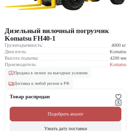
Дизельный вилочный погрузчик
Komatsu FH40-1
Грузоподъемность:
4000
кг
Двигатель:
Komatsu
Высота подъема:
4200
мм
Производитель:
Komatsu
Продажа в лизинг на выгодных условиях
Доставка в любой регион в РФ
Товар распродан
Подобрать аналог
Узнать дату поставки