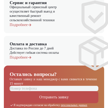
Сервис и гарантия
Официальный сервисный центр
осуществляет быстрый выезд и
качественный ремонт
сельскохозяйственной техники
Подробнее
Оплата и доставка
Доставка по России до 7 дней
Действует гибкая система оплаты
Подробнее
Остались вопросы?
Оставьте заявку и наш менеджер
с вами свяжется в течение
15 минут
Получите выгодное
предложение на спецтехнику
Отправить заявку
из наличия!
Я подтверждаю согласие на обработку
персональных данных