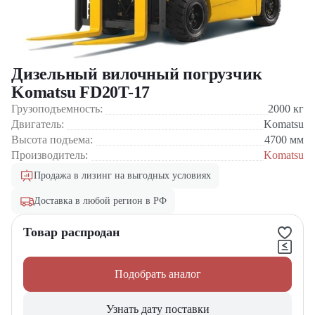
Дизельный вилочный погрузчик
Komatsu FD20T-17
Грузоподъемность:
2000
кг
Двигатель:
Komatsu
Высота подъема:
4700
мм
Производитель:
Komatsu
Продажа в лизинг на выгодных условиях
Доставка в любой регион в РФ
Товар распродан
Подобрать аналог
Узнать дату поставки