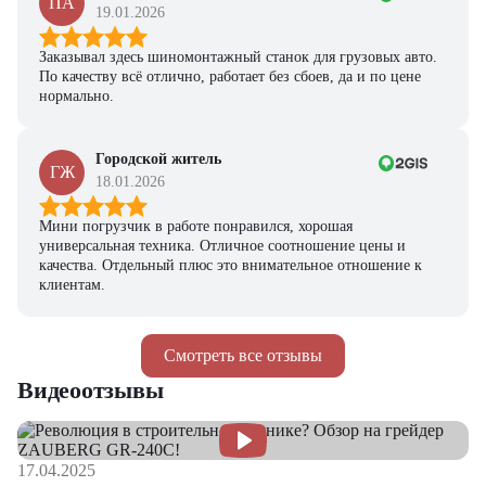
ПА
19.01.2026
Заказывал здесь шиномонтажный станок для грузовых авто.
По качеству всё отлично, работает без сбоев, да и по цене
нормально.
Городской житель
ГЖ
18.01.2026
Мини погрузчик в работе понравился, хорошая
универсальная техника. Отличное соотношение цены и
качества. Отдельный плюс это внимательное отношение к
клиентам.
Смотреть все отзывы
Видеоотзывы
17.04.2025