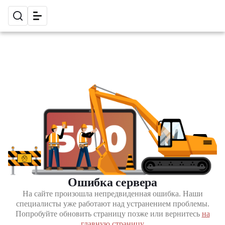
Ошибка сервера
На сайте произошла непредвиденная ошибка. Наши
специалисты уже работают над устранением проблемы.
Попробуйте обновить страницу позже или вернитесь
на
главную страницу