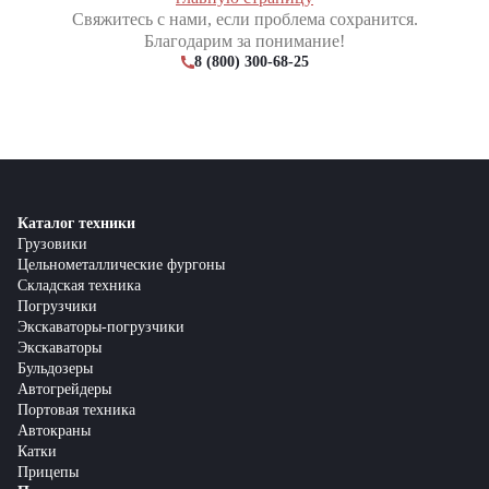
Свяжитесь с нами, если проблема сохранится.
Благодарим за понимание!
8 (800) 300-68-25
Каталог техники
Грузовики
Цельнометаллические фургоны
Складская техника
Погрузчики
Экскаваторы-погрузчики
Экскаваторы
Бульдозеры
Автогрейдеры
Портовая техника
Автокраны
Катки
Прицепы