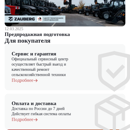
"ЦТО"!
12.03.2025
Предпродажная подготовка
Для покупателя
Сервис и гарантия
Официальный сервисный центр
осуществляет быстрый выезд и
качественный ремонт
сельскохозяйственной техники
Подробнее
Оплата и доставка
Доставка по России до 7 дней
Действует гибкая система оплаты
Подробнее