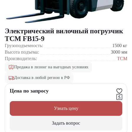
Электрический вилочный погрузчик
TCM FB15-9
Грузоподъемность:
1500
кг
Высота подъема:
3000
мм
Производитель:
TCM
Продажа в лизинг на выгодных условиях
Доставка в любой регион в РФ
Цена по запросу
Узнать цену
Задать вопрос