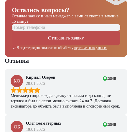
Остались вопросы?
Оставьте заявку и наш менеджер
с вами свяжется в течение
15 минут
Отправить заявку
Я подтверждаю согласие на обработку
персональных данных
Отзывы
Кирилл Озеров
КО
20.01.2026
Менеджер сопровождал сделку от начала и до конца, не
терялся и был на связи можно сказать 24 на 7. Доставка
экскаватора до объекта была выполнена в оговоренный срок.
Олег Безматерных
ОБ
19.01.2026