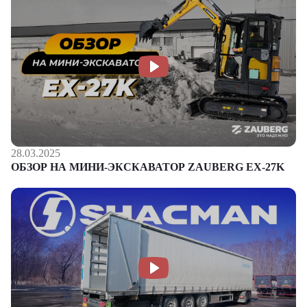
28.03.2025
ОБЗОР НА МИНИ-ЭКСКАВАТОР ZAUBERG EX-27K