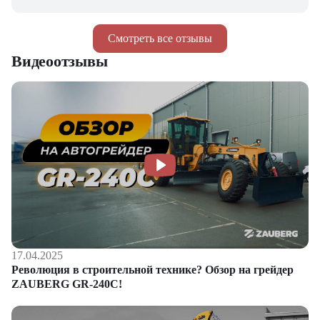
Смотреть все отзывы
Видеоотзывы
17.04.2025
Революция в строительной технике? Обзор на грейдер
ZAUBERG GR-240C!