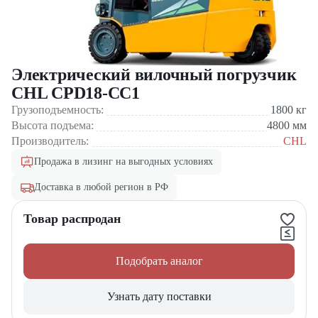
Электрический вилочный погрузчик
CHL CPD18-CC1
Грузоподъемность:
1800
кг
Высота подъема:
4800
мм
Производитель:
CHL
Продажа в лизинг на выгодных условиях
Доставка в любой регион в РФ
Товар распродан
Подобрать аналог
Узнать дату поставки