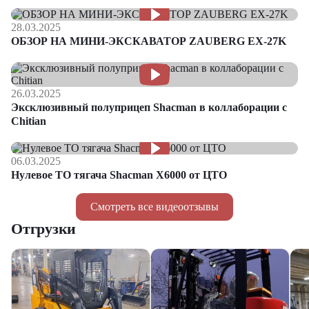
28.03.2025
ОБЗОР НА МИНИ-ЭКСКАВАТОР ZAUBERG EX-27K
26.03.2025
Эксклюзивный полуприцеп Shacman в коллаборации с
Chitian
06.03.2025
Нулевое ТО тягача Shacman Х6000 от ЦТО
Смотреть все видеоотзывы
Отгрузки