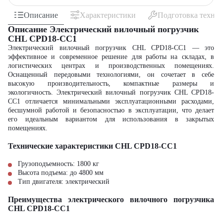
Описание
Характеристики
Подготовка техни
Описание Электрический вилочный погрузчик
CHL CPD18-CC1
Электрический вилочный погрузчик CHL CPD18-CC1 — это
эффективное и современное решение для работы на складах, в
логистических центрах и производственных помещениях.
Оснащенный передовыми технологиями, он сочетает в себе
высокую производительность, компактные размеры и
экологичность. Электрический вилочный погрузчик CHL CPD18-
CC1 отличается минимальными эксплуатационными расходами,
бесшумной работой и безопасностью в эксплуатации, что делает
его идеальным вариантом для использования в закрытых
помещениях.
Технические характеристики CHL CPD18-CC1
Грузоподъемность: 1800 кг
Высота подъема: до 4800 мм
Тип двигателя: электрический
Преимущества электрического вилочного погрузчика
CHL CPD18-CC1