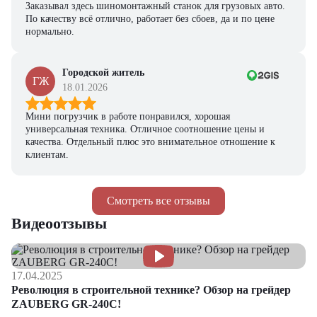
Заказывал здесь шиномонтажный станок для грузовых авто.
По качеству всё отлично, работает без сбоев, да и по цене
нормально.
Городской житель
ГЖ
18.01.2026
Мини погрузчик в работе понравился, хорошая
универсальная техника. Отличное соотношение цены и
качества. Отдельный плюс это внимательное отношение к
клиентам.
Смотреть все отзывы
Видеоотзывы
17.04.2025
Революция в строительной технике? Обзор на грейдер
ZAUBERG GR-240C!