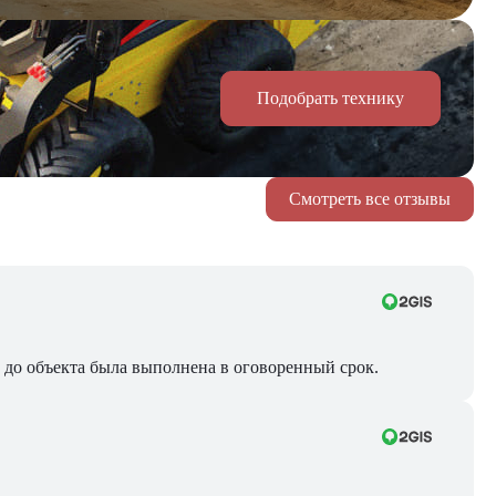
Подобрать технику
Смотреть все отзывы
ра до объекта была выполнена в оговоренный срок.