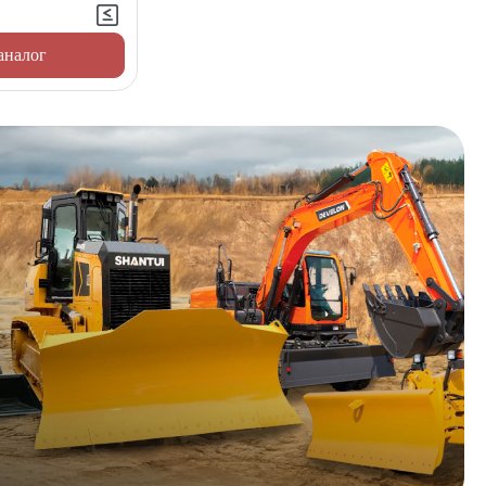
аналог