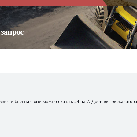
 запрос
ялся и был на связи можно сказать 24 на 7. Доставка экскавато