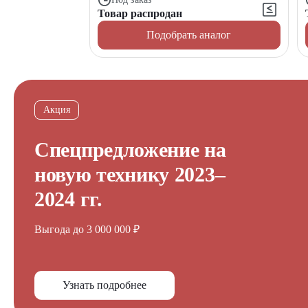
Товар распродан
Подобрать аналог
Акция
Спецпредложение на
новую технику 2023–
2024 гг.
Выгода до 3 000 000 ₽
Узнать подробнее