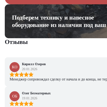
Подберем технику и навесное
оборудование из наличия под ваш
Отзывы
Кирилл Озеров
КО
20.01.2026
Менеджер сопровождал сделку от начала и до конца, не тер
Олег Безматерных
ОБ
19.01.2026