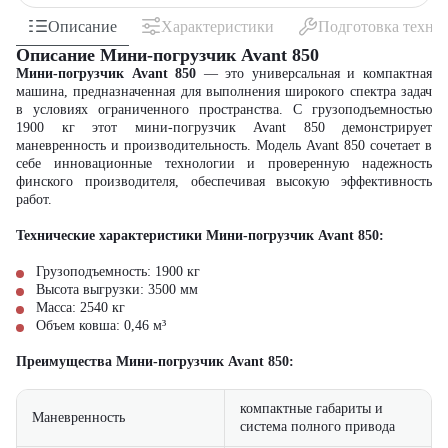
Описание
Характеристики
Подготовка техни
Описание Мини-погрузчик Avant 850
Мини-погрузчик Avant 850
— это универсальная и компактная
машина, предназначенная для выполнения широкого спектра задач
в условиях ограниченного пространства. С грузоподъемностью
1900 кг этот мини-погрузчик Avant 850 демонстрирует
маневренность и производительность. Модель Avant 850 сочетает в
себе инновационные технологии и проверенную надежность
финского производителя, обеспечивая высокую эффективность
работ.
Технические характеристики Мини-погрузчик Avant 850:
Грузоподъемность: 1900 кг
Высота выгрузки: 3500 мм
Масса: 2540 кг
Объем ковша: 0,46 м³
Преимущества Мини-погрузчик Avant 850:
компактные габариты и
Маневренность
система полного привода