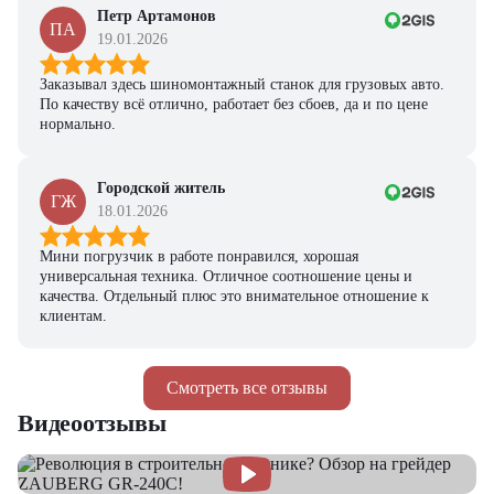
Петр Артамонов
ПА
19.01.2026
Заказывал здесь шиномонтажный станок для грузовых авто.
По качеству всё отлично, работает без сбоев, да и по цене
нормально.
Городской житель
ГЖ
18.01.2026
Мини погрузчик в работе понравился, хорошая
универсальная техника. Отличное соотношение цены и
качества. Отдельный плюс это внимательное отношение к
клиентам.
Смотреть все отзывы
Видеоотзывы