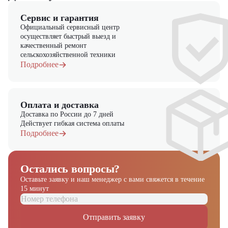
Сервис и гарантия
Официальный сервисный центр
осуществляет быстрый выезд и
качественный ремонт
сельскохозяйственной техники
Подробнее
Оплата и доставка
Доставка по России до 7 дней
Действует гибкая система оплаты
Подробнее
Остались вопросы?
Оставьте заявку и наш менеджер
с вами свяжется в течение
15 минут
Отправить заявку