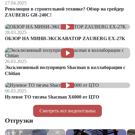
17.04.2025
Революция в строительной технике? Обзор на грейдер
ZAUBERG GR-240C!
28.03.2025
ОБЗОР НА МИНИ-ЭКСКАВАТОР ZAUBERG EX-27K
26.03.2025
Эксклюзивный полуприцеп Shacman в коллаборации с
Chitian
06.03.2025
Нулевое ТО тягача Shacman Х6000 от ЦТО
Смотреть все видеоотзывы
Отгрузки