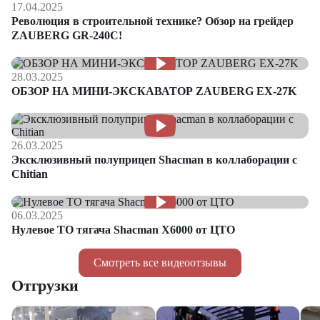
17.04.2025
Революция в строительной технике? Обзор на грейдер
ZAUBERG GR-240C!
28.03.2025
ОБЗОР НА МИНИ-ЭКСКАВАТОР ZAUBERG EX-27K
26.03.2025
Эксклюзивный полуприцеп Shacman в коллаборации с
Chitian
06.03.2025
Нулевое ТО тягача Shacman Х6000 от ЦТО
Смотреть все видеоотзывы
Отгрузки