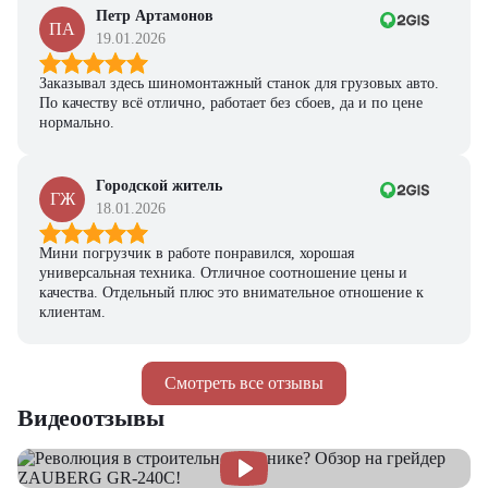
Петр Артамонов
ПА
19.01.2026
Заказывал здесь шиномонтажный станок для грузовых авто.
По качеству всё отлично, работает без сбоев, да и по цене
нормально.
Городской житель
ГЖ
18.01.2026
Мини погрузчик в работе понравился, хорошая
универсальная техника. Отличное соотношение цены и
качества. Отдельный плюс это внимательное отношение к
клиентам.
Смотреть все отзывы
Видеоотзывы