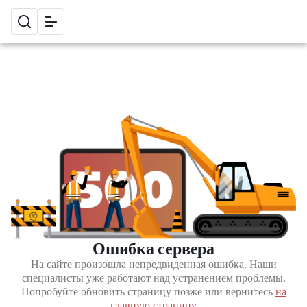
Ошибка сервера
На сайте произошла непредвиденная ошибка. Наши
специалисты уже работают над устранением проблемы.
Попробуйте обновить страницу позже или вернитесь
на
главную страницу