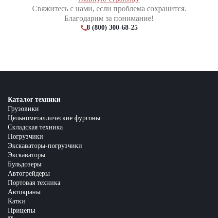
Свяжитесь с нами, если проблема сохранится.
Благодарим за понимание!
8 (800) 300-68-25
Каталог техники
Грузовики
Цельнометаллические фургоны
Складская техника
Погрузчики
Экскаваторы-погрузчики
Экскаваторы
Бульдозеры
Автогрейдеры
Портовая техника
Автокраны
Катки
Прицепы