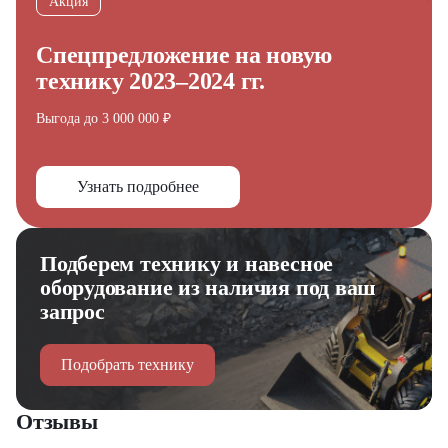
Акция
Спецпредложение на новую
технику 2023–2024 гг.
Выгода до 3 000 000 ₽
Узнать подробнее
Подберем технику и навесное
оборудование из наличия под ваш
запрос
Подобрать технику
Отзывы