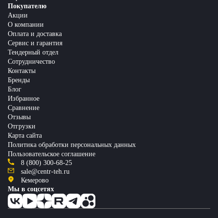
Покупателю
Акции
О компании
Оплата и доставка
Сервис и гарантия
Тендерный отдел
Сотрудничество
Контакты
Бренды
Блог
Избранное
Сравнение
Отзывы
Отгрузки
Карта сайта
Политика обработки персональных данных
Пользовательское соглашение
8 (800) 300-68-25
sale@centr-teh.ru
Кемерово
Мы в соцсетях