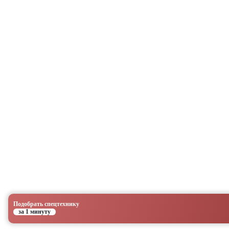
Подобрать спецтехнику
за 1 минуту