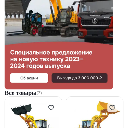
5 тонн
6 тонн
7 тонн
8 тонн
10 тонн
16 тонн
Все товары
(2)