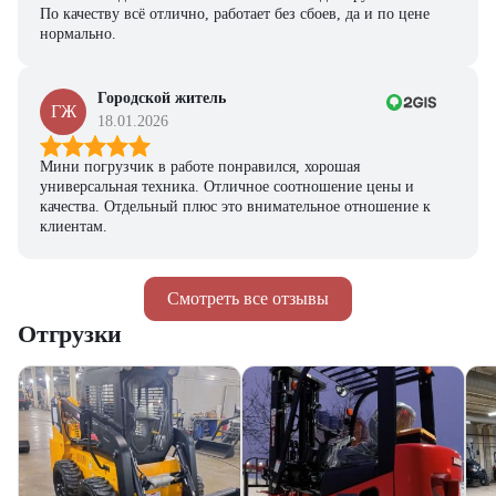
По качеству всё отлично, работает без сбоев, да и по цене
нормально.
Городской житель
ГЖ
18.01.2026
Мини погрузчик в работе понравился, хорошая
универсальная техника. Отличное соотношение цены и
качества. Отдельный плюс это внимательное отношение к
клиентам.
Смотреть все отзывы
Отгрузки