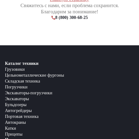
Свяжитесь с нами, если проблема сохранится.
Благодарим за понимание!
8 (800) 300-68-25
Каталог техники
Грузовики
Цельнометаллические фургоны
Складская техника
Погрузчики
Экскаваторы-погрузчики
Экскаваторы
Бульдозеры
Автогрейдеры
Портовая техника
Автокраны
Катки
Прицепы