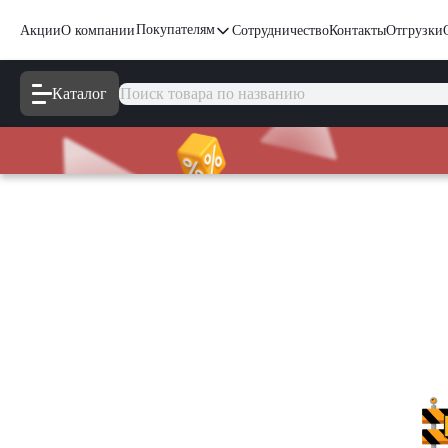
Покупателям
Акции
О компании
Сотрудничество
Контакты
Отгрузки
Каталог