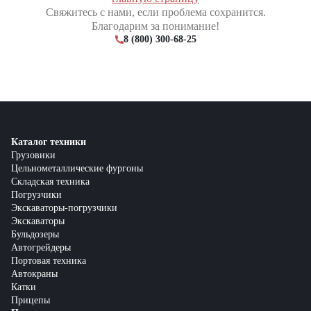
Свяжитесь с нами, если проблема сохранится.
Благодарим за понимание!
8 (800) 300-68-25
Каталог техники
Грузовики
Цельнометаллические фургоны
Складская техника
Погрузчики
Экскаваторы-погрузчики
Экскаваторы
Бульдозеры
Автогрейдеры
Портовая техника
Автокраны
Катки
Прицепы