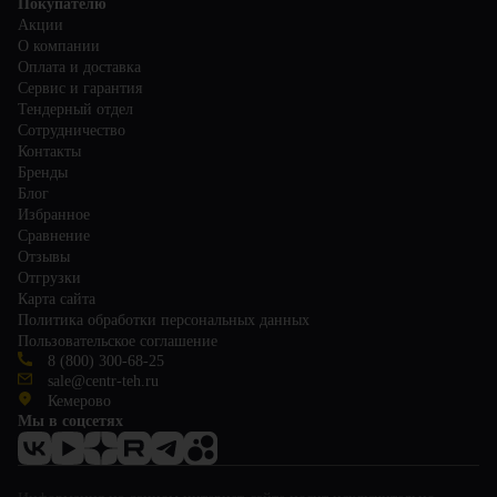
Покупателю
Акции
О компании
Оплата и доставка
Сервис и гарантия
Тендерный отдел
Сотрудничество
Контакты
Бренды
Блог
Избранное
Сравнение
Отзывы
Отгрузки
Карта сайта
Политика обработки персональных данных
Пользовательское соглашение
8 (800) 300-68-25
sale@centr-teh.ru
Кемерово
Мы в соцсетях