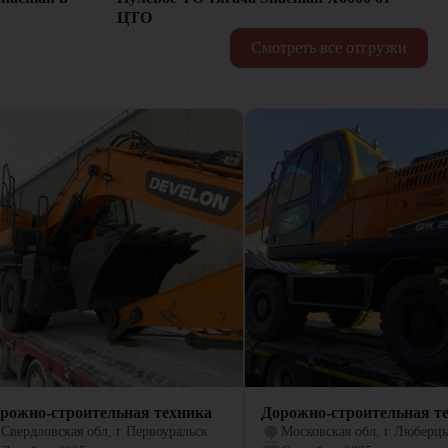
ЦТО
Смотреть все отгрузки
рожно-строительная техника
Дорожно-строительная т
Свердловская обл, г Первоуральск
Московская обл, г Люберц