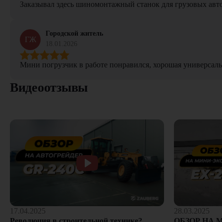
Заказывал здесь шиномонтажный станок для грузовых авто. 
Городской житель
ГЖ
18.01.2026
Мини погрузчик в работе понравился, хорошая универсаль
Видеоотзывы
28.03.2025
17.04.2025
ОБЗОР НА 
Революция в строительной технике?