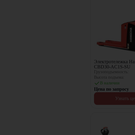
Электротележка Ha
CBD30-AC1S-SU
Грузоподъемность:
Высота подъема:
В наличии
Цена по запросу
Узнать ц