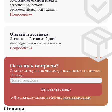
осуществляет быстрый выезд и
качественный ремонт
сельскохозяйственной техники
Подробнее
Оплата и доставка
Доставка по России до 7 дней
Действует гибкая система оплаты
Подробнее
Остались вопросы?
Оставьте заявку и наш менеджер
с вами свяжется в течение
15 минут
Отправить заявку
Я подтверждаю согласие на обработку
персональных данных
Отзывы