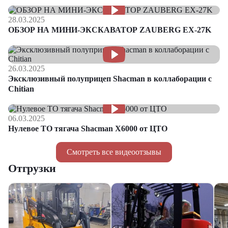
28.03.2025
ОБЗОР НА МИНИ-ЭКСКАВАТОР ZAUBERG EX-27K
26.03.2025
Эксклюзивный полуприцеп Shacman в коллаборации с
Chitian
06.03.2025
Нулевое ТО тягача Shacman Х6000 от ЦТО
Смотреть все видеоотзывы
Отгрузки