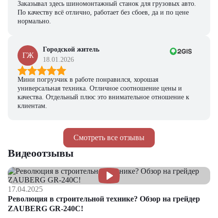
Заказывал здесь шиномонтажный станок для грузовых авто.
По качеству всё отлично, работает без сбоев, да и по цене
нормально.
Городской житель
ГЖ
18.01.2026
Мини погрузчик в работе понравился, хорошая
универсальная техника. Отличное соотношение цены и
качества. Отдельный плюс это внимательное отношение к
клиентам.
Смотреть все отзывы
Видеоотзывы
17.04.2025
Революция в строительной технике? Обзор на грейдер
ZAUBERG GR-240C!