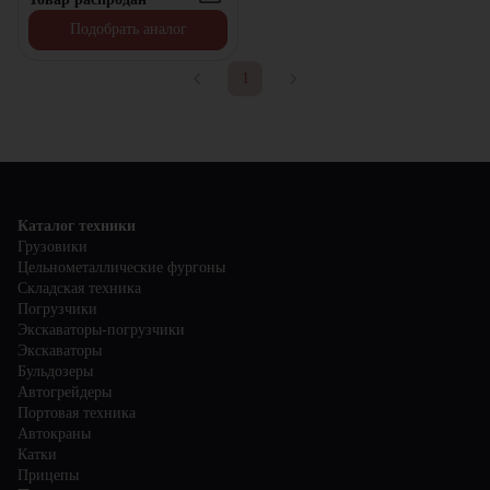
Подобрать аналог
1
Каталог техники
Грузовики
Цельнометаллические фургоны
Складская техника
Погрузчики
Экскаваторы-погрузчики
Экскаваторы
Бульдозеры
Автогрейдеры
Портовая техника
Автокраны
Катки
Прицепы