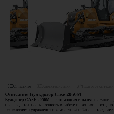
Описание
Характеристики
Подготовка техн
Описание Бульдозер Case 2050M
Бульдозер CASE 2050M
— это мощная и надежная машина, 
производительность, точность в работе и экономичность, 
технологиями управления и комфортной кабиной, что делает