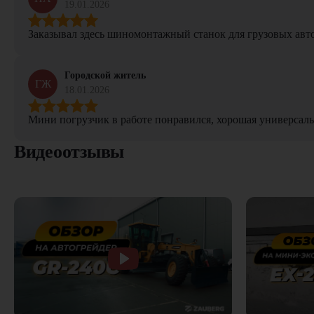
19.01.2026
Заказывал здесь шиномонтажный станок для грузовых авто. 
Городской житель
ГЖ
18.01.2026
Мини погрузчик в работе понравился, хорошая универсаль
Видеоотзывы