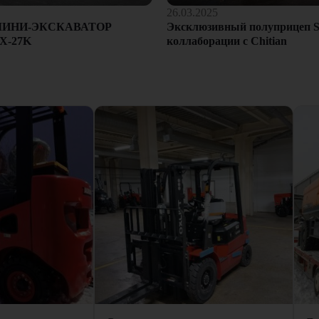
26.03.2025
Эксклюзивный полуприцеп S
МИНИ-ЭКСКАВАТОР
коллаборации с Chitian
X-27K