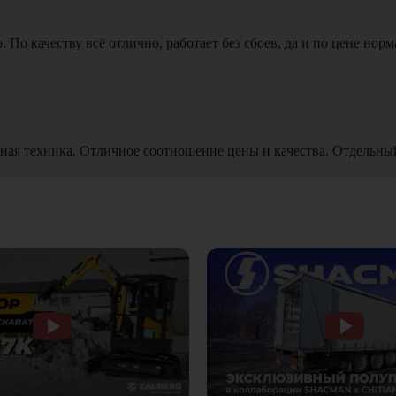
По качеству всё отлично, работает без сбоев, да и по цене норм
ная техника. Отличное соотношение цены и качества. Отдельны