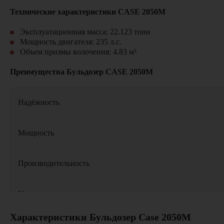
Технические характеристики CASE 2050M
Эксплуатационная масса: 22.123 тонн
Мощность двигателя: 235 л.с.
Объем призмы волочения: 4.83 м³
Преимущества Бульдозер CASE 2050M
Надёжность
Мощность
Производительность
Универсальность
Характеристики Бульдозер Case 2050M