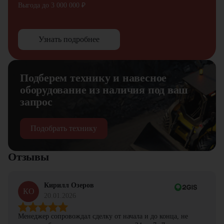
Выгода до 3 000 000 ₽
Узнать подробнее
Подберем технику и навесное
оборудование из наличия под ваш
запрос
Подобрать технику
Отзывы
Кирилл Озеров
КО
20.01.2026
Менеджер сопровождал сделку от начала и до конца, не