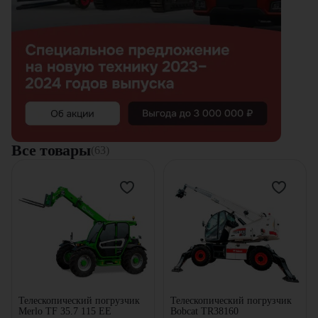
Все товары
(63)
Телескопический погрузчик
Телескопический погрузчик
Merlo TF 35.7 115 EE
Bobcat TR38160