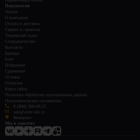
Перевозчики паллет
Покупателю
Акции
О компании
Оплата и доставка
Сервис и гарантия
Тендерный отдел
Сотрудничество
Контакты
Бренды
Блог
Избранное
Сравнение
Отзывы
Отгрузки
Карта сайта
Политика обработки персональных данных
Пользовательское соглашение
8 (800) 300-68-25
sale@centr-teh.ru
Кемерово
Мы в соцсетях