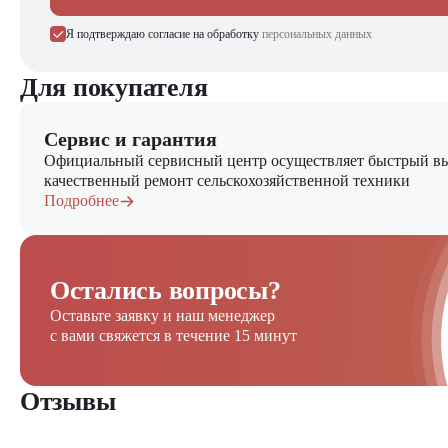
Я подтверждаю согласие на обработку
персональных данных
Для покупателя
Сервис и гарантия
Официальный сервисный центр осуществляет быстрый вы
качественный ремонт сельскохозяйственной техники
Подробнее
Остались вопросы?
Оставьте заявку и наш менеджер
с вами свяжется в течение 15 минут
Отзывы