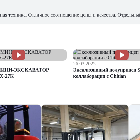
ная техника. Отличное соотношение цены и качества. Отдельны
26.03.2025
МИНИ-ЭКСКАВАТОР
Эксклюзивный полуприцеп S
X-27K
коллаборации с Chitian