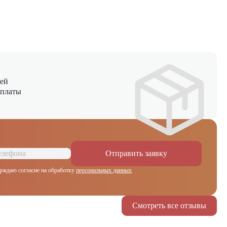
ней
оплаты
Отправить заявку
рждаю согласие на обработку
персональных данных
Смотреть все отзывы