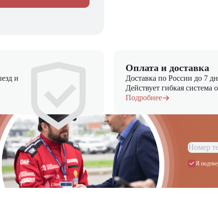
Оплата и доставка
езд и
Доставка по России до 7 д
Действует гибкая система 
Подробнее
Я подтве