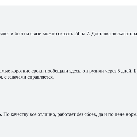
ялся и был на связи можно сказать 24 на 7. Доставка экскавато
мые короткие сроки пообещали здесь, отгрузили через 5 дней. 
, с задачами справляется.
По качеству всё отлично, работает без сбоев, да и по цене норм