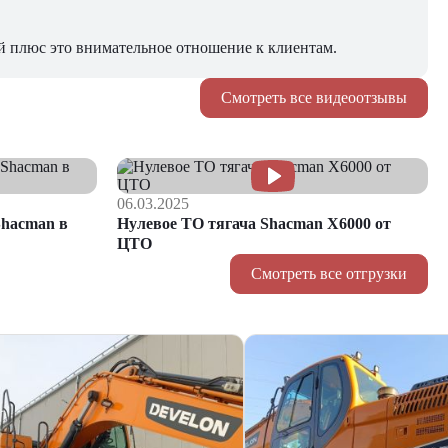
й плюс это внимательное отношение к клиентам.
Смотреть все видеоотзывы
06.03.2025
hacman в
Нулевое ТО тягача Shacman Х6000 от
ЦТО
Смотреть все отгрузки