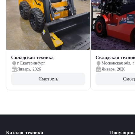
Складская техника
Складская техни
г Екатеринбург
Московская обл, г
Январь, 2026
Январь, 2026
Смотреть
Смот
Каталог техники
Популярны