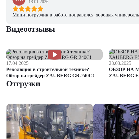
18.01.2026
Мини погрузчик в работе понравился, хорошая универсаль
Видеоотзывы
17.04.2025
28.03.2025
Революция в строительной технике?
ОБЗОР НА 
Обзор на грейдер ZAUBERG GR-240C!
ZAUBERG E
Отгрузки