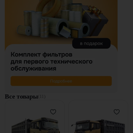
Все товары
(11)