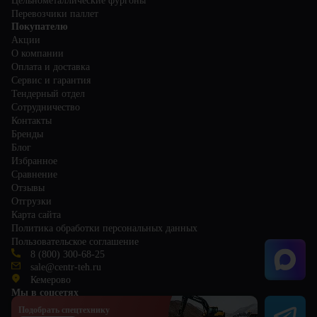
Цельнометаллические фургоны
Перевозчики паллет
Покупателю
Акции
О компании
Оплата и доставка
Сервис и гарантия
Тендерный отдел
Сотрудничество
Контакты
Бренды
Блог
Избранное
Сравнение
Отзывы
Отгрузки
Карта сайта
Политика обработки персональных данных
Пользовательское соглашение
8 (800) 300-68-25
sale@centr-teh.ru
Кемерово
Мы в соцсетях
Подобрать спецтехнику