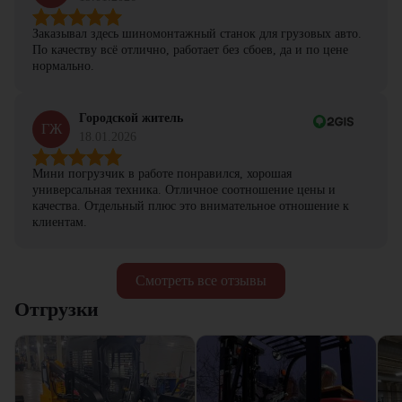
Заказывал здесь шиномонтажный станок для грузовых авто.
По качеству всё отлично, работает без сбоев, да и по цене
нормально.
Городской житель
ГЖ
18.01.2026
Мини погрузчик в работе понравился, хорошая
универсальная техника. Отличное соотношение цены и
качества. Отдельный плюс это внимательное отношение к
клиентам.
Смотреть все отзывы
Отгрузки