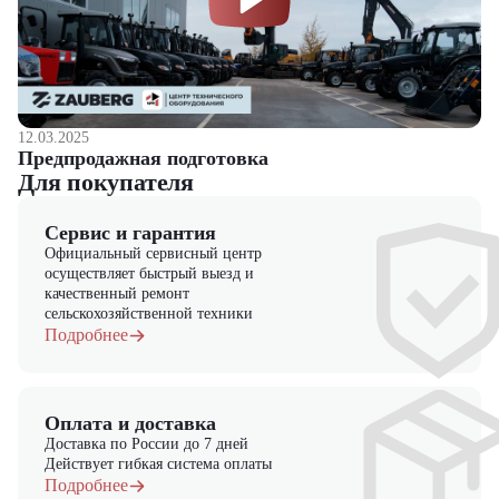
12.03.2025
Предпродажная подготовка
Для покупателя
Сервис и гарантия
Официальный сервисный центр
осуществляет быстрый выезд и
качественный ремонт
сельскохозяйственной техники
Подробнее
Оплата и доставка
Доставка по России до 7 дней
Действует гибкая система оплаты
Подробнее