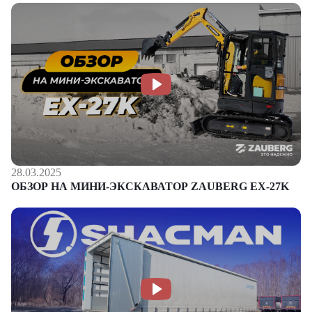
28.03.2025
ОБЗОР НА МИНИ-ЭКСКАВАТОР ZAUBERG EX-27K