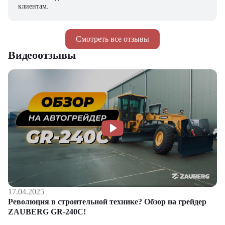
клиентам.
Смотреть все отзывы
Видеоотзывы
17.04.2025
Революция в строительной технике? Обзор на грейдер
ZAUBERG GR-240C!