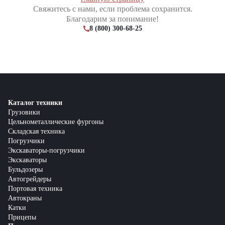
Свяжитесь с нами, если проблема сохранится.
Благодарим за понимание!
8 (800) 300-68-25
Каталог техники
Грузовики
Цельнометаллические фургоны
Складская техника
Погрузчики
Экскаваторы-погрузчики
Экскаваторы
Бульдозеры
Автогрейдеры
Портовая техника
Автокраны
Катки
Прицепы