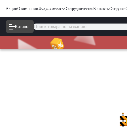
Покупателям
Акции
О компании
Сотрудничество
Контакты
Отгрузки
Каталог