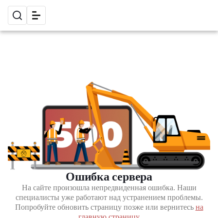
Ошибка сервера
На сайте произошла непредвиденная ошибка. Наши
специалисты уже работают над устранением проблемы.
Попробуйте обновить страницу позже или вернитесь
на
главную страницу