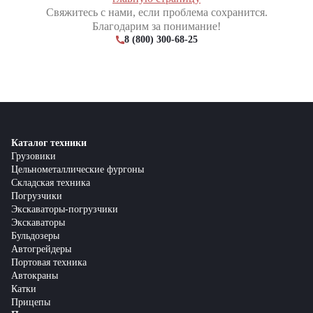
Свяжитесь с нами, если проблема сохранится.
Благодарим за понимание!
8 (800) 300-68-25
Каталог техники
Грузовики
Цельнометаллические фургоны
Складская техника
Погрузчики
Экскаваторы-погрузчики
Экскаваторы
Бульдозеры
Автогрейдеры
Портовая техника
Автокраны
Катки
Прицепы