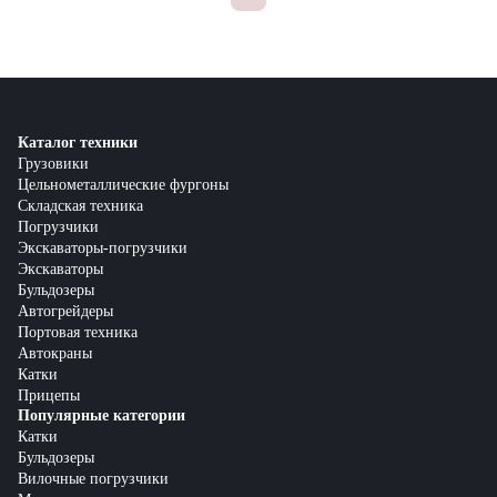
Каталог техники
Грузовики
Цельнометаллические фургоны
Складская техника
Погрузчики
Экскаваторы-погрузчики
Экскаваторы
Бульдозеры
Автогрейдеры
Портовая техника
Автокраны
Катки
Прицепы
Популярные категории
Катки
Бульдозеры
Вилочные погрузчики