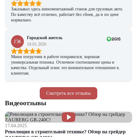
Заказывал здесь шиномонтажный станок для грузовых авто.
По качеству всё отлично, работает без сбоев, да и по цене
нормально.
Городской житель
ГЖ
18.01.2026
Мини погрузчик в работе понравился, хорошая
универсальная техника. Отличное соотношение цены и
качества. Отдельный плюс это внимательное отношение к
клиентам.
Смотреть все отзывы
Видеоотзывы
17.04.2025
Революция в строительной технике? Обзор на грейдер