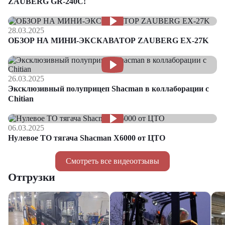
ZAUBERG GR-240C!
28.03.2025
ОБЗОР НА МИНИ-ЭКСКАВАТОР ZAUBERG EX-27K
26.03.2025
Эксклюзивный полуприцеп Shacman в коллаборации с
Chitian
06.03.2025
Нулевое ТО тягача Shacman Х6000 от ЦТО
Смотреть все видеоотзывы
Отгрузки