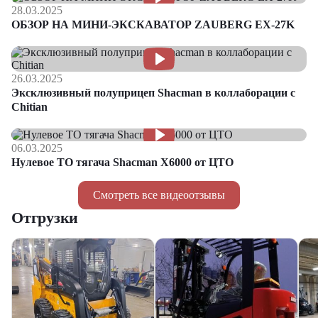
28.03.2025
ОБЗОР НА МИНИ-ЭКСКАВАТОР ZAUBERG EX-27K
26.03.2025
Эксклюзивный полуприцеп Shacman в коллаборации с
Chitian
06.03.2025
Нулевое ТО тягача Shacman Х6000 от ЦТО
Смотреть все видеоотзывы
Отгрузки