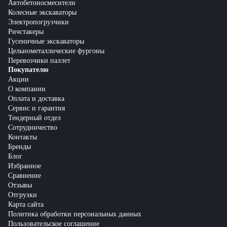
Автобетоносмесители
Колесные экскаваторы
Электропогрузчики
Ричстакеры
Гусеничные экскаваторы
Цельнометаллические фургоны
Перевозчики паллет
Покупателю
Акции
О компании
Оплата и доставка
Сервис и гарантия
Тендерный отдел
Сотрудничество
Контакты
Бренды
Блог
Избранное
Сравнение
Отзывы
Отгрузки
Карта сайта
Политика обработки персональных данных
Пользовательское соглашение