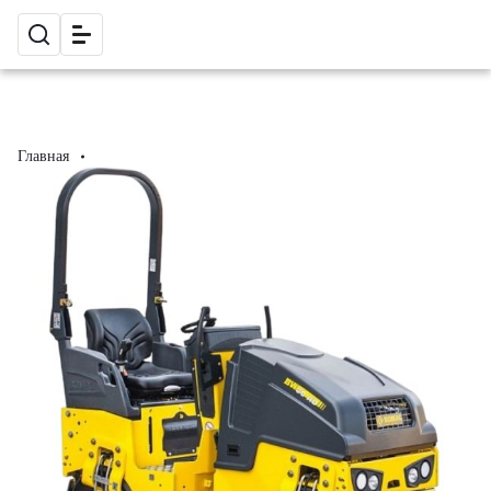
Главная