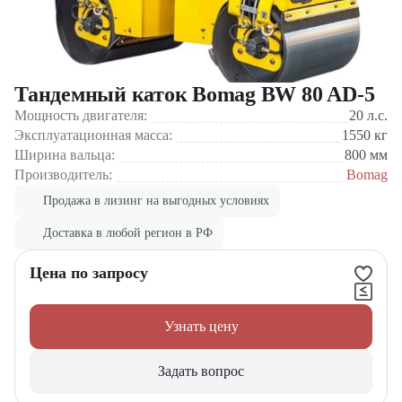
Тандемный каток Bomag BW 80 AD-5
Мощность двигателя:
20
л.с.
Эксплуатационная масса:
1550
кг
Ширина вальца:
800
мм
Производитель:
Bomag
Продажа в лизинг на выгодных условиях
Доставка в любой регион в РФ
Цена по запросу
Узнать цену
Задать вопрос