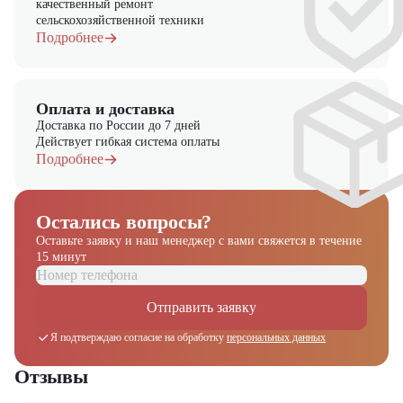
качественный ремонт
сельскохозяйственной техники
Подробнее
Оплата и доставка
Доставка по России до 7 дней
Действует гибкая система оплаты
Подробнее
Остались вопросы?
Оставьте заявку и наш менеджер
с вами свяжется в течение
15 минут
Отправить заявку
Я подтверждаю согласие на обработку
персональных данных
Отзывы