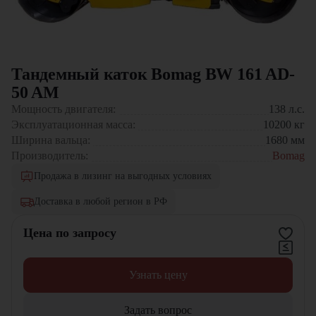
Тандемный каток Bomag BW 161 AD-
50 AM
Мощность двигателя:
138
л.с.
Эксплуатационная масса:
10200
кг
Ширина вальца:
1680
мм
Производитель:
Bomag
Продажа в лизинг на выгодных условиях
Доставка в любой регион в РФ
Цена по запросу
Узнать цену
Задать вопрос