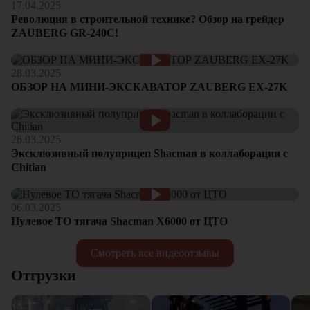
17.04.2025
Революция в строительной технике? Обзор на грейдер
ZAUBERG GR-240C!
28.03.2025
ОБЗОР НА МИНИ-ЭКСКАВАТОР ZAUBERG EX-27K
26.03.2025
Эксклюзивный полуприцеп Shacman в коллаборации с
Chitian
06.03.2025
Нулевое ТО тягача Shacman Х6000 от ЦТО
Смотреть все видеоотзывы
Отгрузки