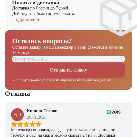
Оплата и доставка
Доставка по России до 7 дней
Действует гибкая система оплаты
Подробнее
Остались вопросы?
Оставьте заявку и наш менеджер
с вами свяжется в течение
15 минут
Отправить заявку
Я подтверждаю согласие на обработку
персональных данных
Отзывы
Кирилл Озеров
КО
20.01.2026
Менеджер сопровождал сделку от начала и до конца, не
терялся и был на связи можно сказать 24 на 7. Доставка