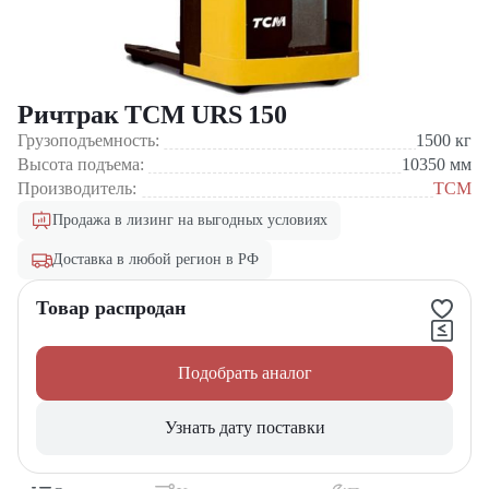
Ричтрак TCM URS 150
Грузоподъемность:
1500
кг
Высота подъема:
10350
мм
Производитель:
TCM
Продажа в лизинг на выгодных условиях
Доставка в любой регион в РФ
Товар распродан
Подобрать аналог
Узнать дату поставки