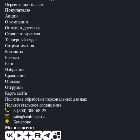
Перевозчики паллет
Покупателю
Акции
О компании
Оплата и доставка
Сервис и гарантия
Тендерный отдел
Сотрудничество
Контакты
Бренды
Блог
Избранное
Сравнение
Отзывы
Отгрузки
Карта сайта
Политика обработки персональных данных
Пользовательское соглашение
8 (800) 300-68-25
sale@centr-teh.ru
Кемерово
Мы в соцсетях