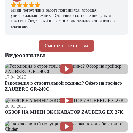
Мини погрузчик в работе понравился, хорошая
универсальная техника. Отличное соотношение цены и
качества. Отдельный плюс это внимательное отношение к
клиентам.
Смотреть все отзывы
Видеоотзывы
17.04.2025
Революция в строительной технике? Обзор на грейдер
ZAUBERG GR-240C!
28.03.2025
ОБЗОР НА МИНИ-ЭКСКАВАТОР ZAUBERG EX-27K