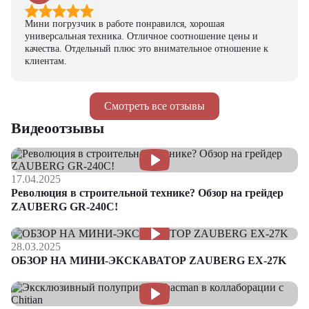
Мини погрузчик в работе понравился, хорошая
универсальная техника. Отличное соотношение цены и
качества. Отдельный плюс это внимательное отношение к
клиентам.
Смотреть все отзывы
Видеоотзывы
17.04.2025
Революция в строительной технике? Обзор на грейдер
ZAUBERG GR-240C!
28.03.2025
ОБЗОР НА МИНИ-ЭКСКАВАТОР ZAUBERG EX-27K