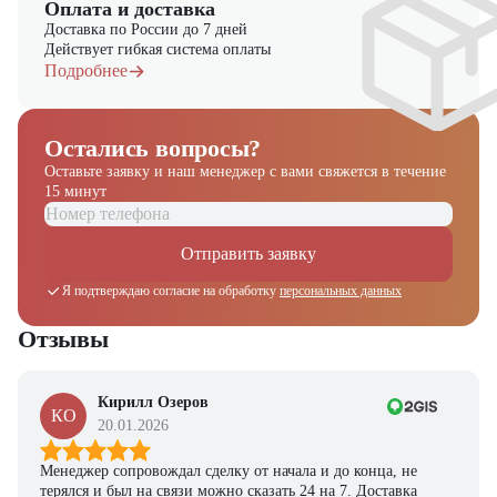
Оплата и доставка
Доставка по России до 7 дней
Действует гибкая система оплаты
Подробнее
Остались вопросы?
Оставьте заявку и наш менеджер
с вами свяжется в течение
15 минут
Отправить заявку
Я подтверждаю согласие на обработку
персональных данных
Отзывы
Кирилл Озеров
КО
20.01.2026
Менеджер сопровождал сделку от начала и до конца, не
терялся и был на связи можно сказать 24 на 7. Доставка