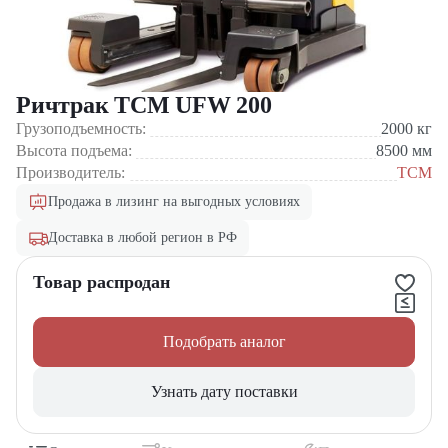
Ричтрак TCM UFW 200
Грузоподъемность:
2000
кг
Высота подъема:
8500
мм
Производитель:
TCM
Продажа в лизинг на выгодных условиях
Доставка в любой регион в РФ
Товар распродан
Подобрать аналог
Узнать дату поставки