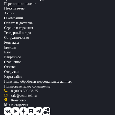
Перевозчики паллет
Покупателю
Акции
О компании
Оплата и доставка
Сервис и гарантия
Тендерный отдел
Сотрудничество
Контакты
Бренды
Блог
Избранное
Сравнение
Отзывы
Отгрузки
Карта сайта
Политика обработки персональных данных
Пользовательское соглашение
8 (800) 300-68-25
sale@centr-teh.ru
Кемерово
Мы в соцсетях