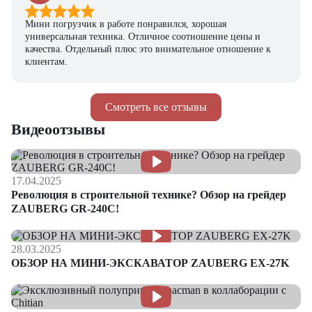
Мини погрузчик в работе понравился, хорошая
универсальная техника. Отличное соотношение цены и
качества. Отдельный плюс это внимательное отношение к
клиентам.
Смотреть все отзывы
Видеоотзывы
17.04.2025
Революция в строительной технике? Обзор на грейдер
ZAUBERG GR-240C!
28.03.2025
ОБЗОР НА МИНИ-ЭКСКАВАТОР ZAUBERG EX-27K