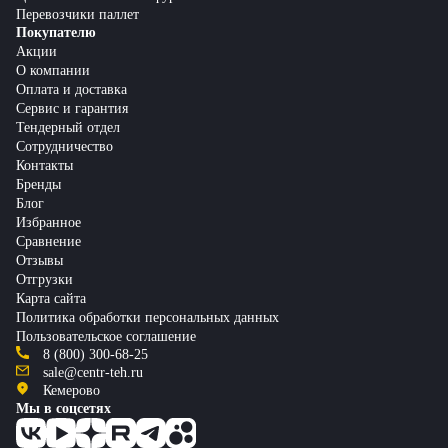
Перевозчики паллет
Покупателю
Акции
О компании
Оплата и доставка
Сервис и гарантия
Тендерный отдел
Сотрудничество
Контакты
Бренды
Блог
Избранное
Сравнение
Отзывы
Отгрузки
Карта сайта
Политика обработки персональных данных
Пользовательское соглашение
8 (800) 300-68-25
sale@centr-teh.ru
Кемерово
Мы в соцсетях