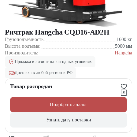
Ричтрак Hangcha CQD16-AD2H
Грузоподъемность:
1600
кг
Высота подъема:
5000
мм
Производитель:
Hangcha
Продажа в лизинг на выгодных условиях
Доставка в любой регион в РФ
Товар распродан
Подобрать аналог
Узнать дату поставки