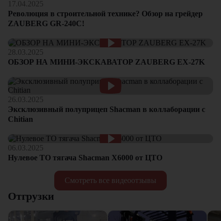
17.04.2025
Революция в строительной технике? Обзор на грейдер
ZAUBERG GR-240C!
28.03.2025
ОБЗОР НА МИНИ-ЭКСКАВАТОР ZAUBERG EX-27K
26.03.2025
Эксклюзивный полуприцеп Shacman в коллаборации с
Chitian
06.03.2025
Нулевое ТО тягача Shacman Х6000 от ЦТО
Смотреть все видеоотзывы
Отгрузки