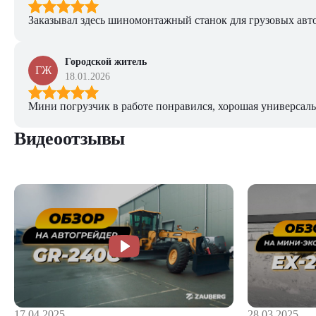
Заказывал здесь шиномонтажный станок для грузовых авто. 
Городской житель
ГЖ
18.01.2026
Мини погрузчик в работе понравился, хорошая универсаль
Видеоотзывы
28.03.2025
17.04.2025