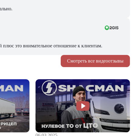
ально.
й плюс это внимательное отношение к клиентам.
Смотреть все видеоотзывы
06.03.2025