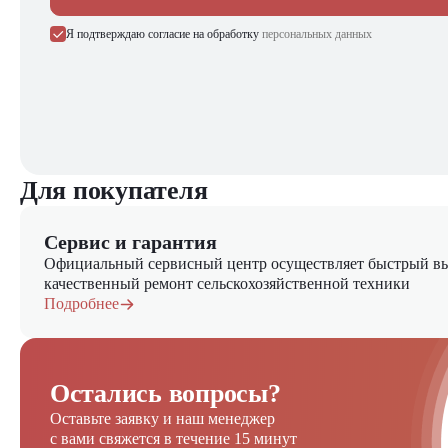
Я подтверждаю согласие на обработку
персональных данных
Для покупателя
Сервис и гарантия
Официальный сервисный центр осуществляет быстрый вы
качественный ремонт сельскохозяйственной техники
Подробнее
Остались вопросы?
Оставьте заявку и наш менеджер
с вами свяжется в течение 15 минут