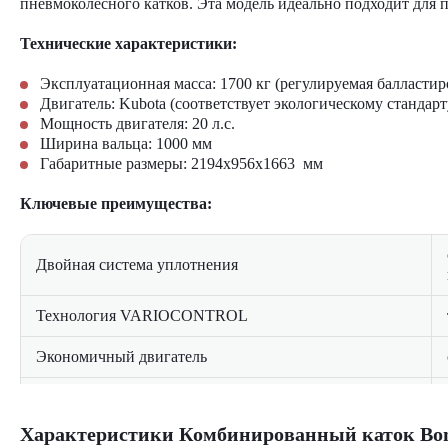
пневмоколесного катков. Эта модель идеально подходит для
Технические характеристики:
Эксплуатационная масса: 1700 кг (регулируемая балластир
Двигатель: Kubota (соответствует экологическому стандарт
Мощность двигателя: 20 л.с.
Ширина вальца: 1000 мм
Габаритные размеры: 2194х956х1663 мм
Ключевые преимущества:
Двойная система уплотнения
Технология VARIOCONTROL
Экономичный двигатель
Комфортабельная кабина
Характеристики Комбинированный каток Bo