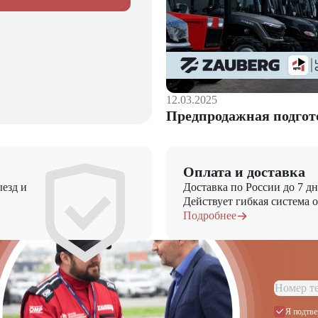
12.03.2025
Предпродажная подгот
Оплата и доставка
езд и
Доставка по России до 7 д
Действует гибкая система 
Подробнее
Я подтве