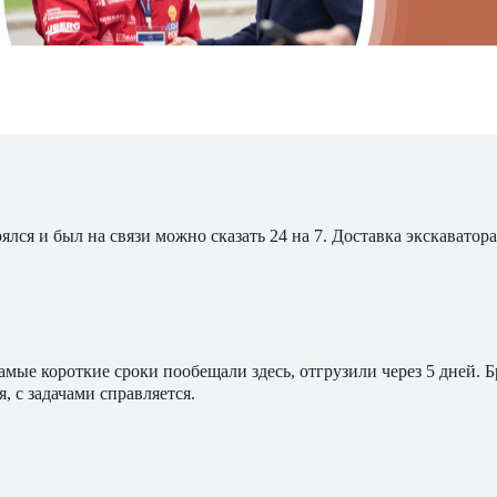
ялся и был на связи можно сказать 24 на 7. Доставка экскавато
мые короткие сроки пообещали здесь, отгрузили через 5 дней. 
, с задачами справляется.