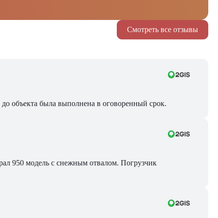
Смотреть все отзывы
ра до объекта была выполнена в оговоренный срок.
Брал 950 модель с снежным отвалом. Погрузчик