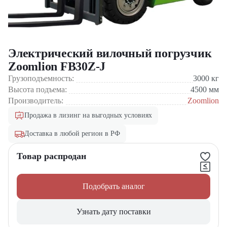
Электрический вилочный погрузчик
Zoomlion FB30Z-J
Грузоподъемность:
3000
кг
Высота подъема:
4500
мм
Производитель:
Zoomlion
Продажа в лизинг на выгодных условиях
Доставка в любой регион в РФ
Товар распродан
Подобрать аналог
Узнать дату поставки