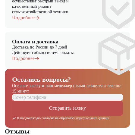
осуществляет быстрый выезд и
качественный ремонт
сельскохозяйственной техники
Подробнее
Оплата и доставка
Доставка по России до 7 дней
Действует гибкая система оплаты
Подробнее
Остались вопросы?
Оставьте заявку и наш менеджер
с вами свяжется в течение
15 минут
Отправить заявку
Я подтверждаю согласие на обработку
персональных данных
Отзывы