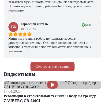
Заказывал здесь шиномонтажный станок для грузовых авто.
По качеству всё отлично, работает без сбоев, да и по цене
нормально.
Городской житель
ГЖ
18.01.2026
Мини погрузчик в работе понравился, хорошая
универсальная техника. Отличное соотношение цены и
качества. Отдельный плюс это внимательное отношение к
клиентам.
Смотреть все отзывы
Видеоотзывы
17.04.2025
Революция в строительной технике? Обзор на грейдер
ZAUBERG GR-240C!