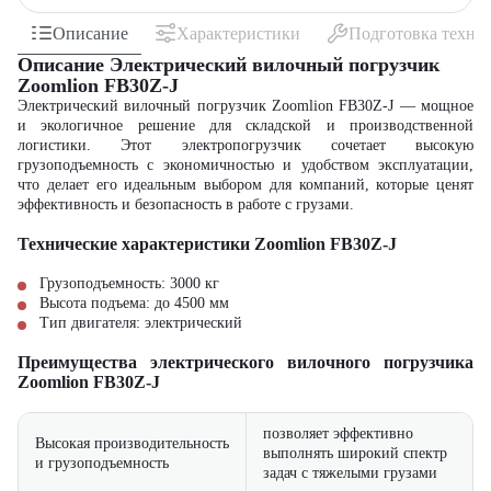
Описание
Характеристики
Подготовка техни
Описание Электрический вилочный погрузчик
Zoomlion FB30Z-J
Электрический вилочный погрузчик Zoomlion FB30Z-J — мощное
и экологичное решение для складской и производственной
логистики. Этот электропогрузчик сочетает высокую
грузоподъемность с экономичностью и удобством эксплуатации,
что делает его идеальным выбором для компаний, которые ценят
эффективность и безопасность в работе с грузами.
Технические характеристики Zoomlion FB30Z-J
Грузоподъемность: 3000 кг
Высота подъема: до 4500 мм
Тип двигателя: электрический
Преимущества электрического вилочного погрузчика
Zoomlion FB30Z-J
позволяет эффективно
Высокая производительность
выполнять широкий спектр
и грузоподъемность
задач с тяжелыми грузами