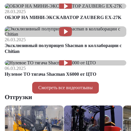
28.03.2025
ОБЗОР НА МИНИ-ЭКСКАВАТОР ZAUBERG EX-27K
26.03.2025
Эксклюзивный полуприцеп Shacman в коллаборации с
Chitian
06.03.2025
Нулевое ТО тягача Shacman Х6000 от ЦТО
Смотреть все видеоотзывы
Отгрузки