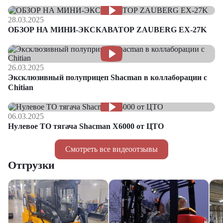
28.03.2025
ОБЗОР НА МИНИ-ЭКСКАВАТОР ZAUBERG EX-27K
26.03.2025
Эксклюзивный полуприцеп Shacman в коллаборации с
Chitian
06.03.2025
Нулевое ТО тягача Shacman Х6000 от ЦТО
Смотреть все видеоотзывы
Отгрузки