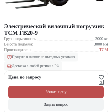
Электрический вилочный погрузчик
TCM FB20-9
Грузоподъемность:
2000
кг
Высота подъема:
3000
мм
Производитель:
TCM
Продажа в лизинг на выгодных условиях
Доставка в любой регион в РФ
Цена по запросу
Узнать цену
Задать вопрос