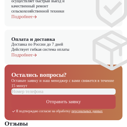
осуществляет быстрый выезд и
"ЦТО"!
качественный ремонт
сельскохозяйственной техники
Подробнее
Оплата и доставка
Доставка по России до 7 дней
Действует гибкая система оплаты
Подробнее
Остались вопросы?
Оставьте заявку и наш менеджер
с вами свяжется в течение
15 минут
Отправить заявку
Я подтверждаю согласие на обработку
персональных данных
Отзывы