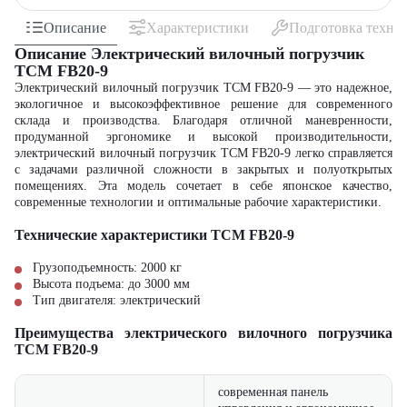
Описание
Характеристики
Подготовка техни
Описание Электрический вилочный погрузчик
TCM FB20-9
Электрический вилочный погрузчик TCM FB20-9 — это надежное,
экологичное и высокоэффективное решение для современного
склада и производства. Благодаря отличной маневренности,
продуманной эргономике и высокой производительности,
электрический вилочный погрузчик TCM FB20-9 легко справляется
с задачами различной сложности в закрытых и полуоткрытых
помещениях. Эта модель сочетает в себе японское качество,
современные технологии и оптимальные рабочие характеристики.
Технические характеристики TCM FB20-9
Грузоподъемность: 2000 кг
Высота подъема: до 3000 мм
Тип двигателя: электрический
Преимущества электрического вилочного погрузчика
TCM FB20-9
современная панель