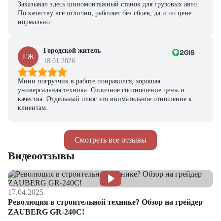
Заказывал здесь шиномонтажный станок для грузовых авто.
По качеству всё отлично, работает без сбоев, да и по цене
нормально.
Городской житель
ГЖ
18.01.2026
Мини погрузчик в работе понравился, хорошая
универсальная техника. Отличное соотношение цены и
качества. Отдельный плюс это внимательное отношение к
клиентам.
Смотреть все отзывы
Видеоотзывы
17.04.2025
Революция в строительной технике? Обзор на грейдер
ZAUBERG GR-240C!