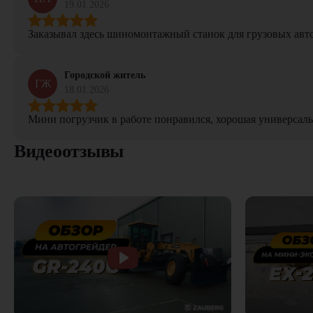
19.01.2026
Заказывал здесь шиномонтажный станок для грузовых авто. 
Городской житель
ГЖ
18.01.2026
Мини погрузчик в работе понравился, хорошая универсаль
Видеоотзывы