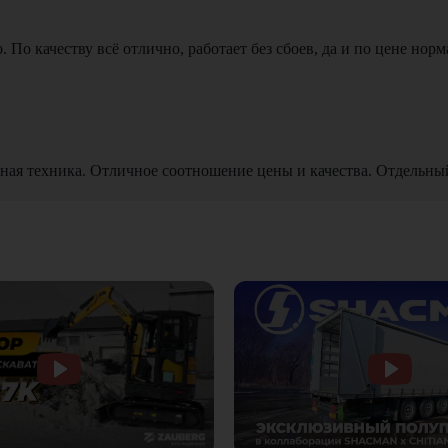
По качеству всё отлично, работает без сбоев, да и по цене норм
ная техника. Отличное соотношение цены и качества. Отдельны