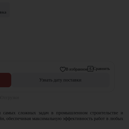
вка
Сравнить
В избранное
Узнать дату поставки
Отгрузки
ия самых сложных задач в промышленном строительстве и
йн, обеспечивая максимальную эффективность работ в любых