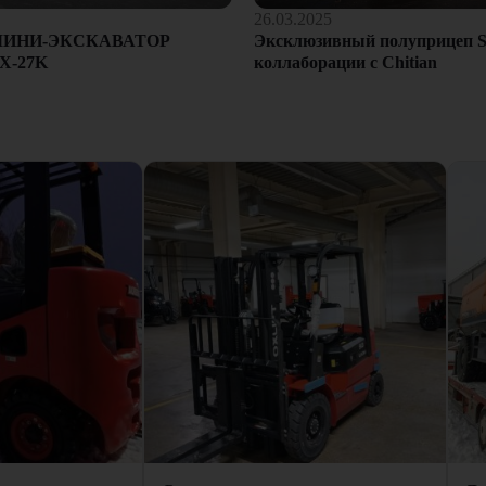
26.03.2025
Эксклюзивный полуприцеп S
МИНИ-ЭКСКАВАТОР
коллаборации с Chitian
X-27K