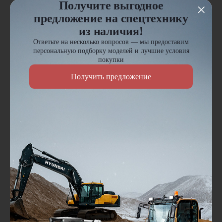
Получите выгодное
предложение на спецтехнику
из наличия!
Ответьте на несколько вопросов — мы предоставим
персональную подборку моделей и лучшие условия
покупки
Получить предложение