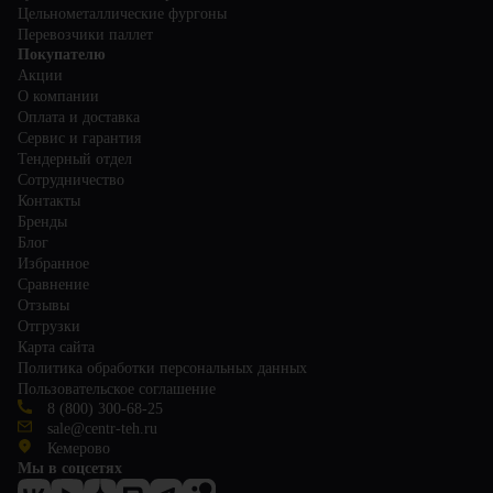
Цельнометаллические фургоны
Перевозчики паллет
Покупателю
Акции
О компании
Оплата и доставка
Сервис и гарантия
Тендерный отдел
Сотрудничество
Контакты
Бренды
Блог
Избранное
Сравнение
Отзывы
Отгрузки
Карта сайта
Политика обработки персональных данных
Пользовательское соглашение
8 (800) 300-68-25
sale@centr-teh.ru
Кемерово
Мы в соцсетях