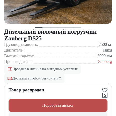
Дизельный вилочный погрузчик
Zauberg DS25
Грузоподъемность:
2500
кг
Двигатель:
Isuzu
Высота подъема:
3000
мм
Производитель:
Zauberg
Продажа в лизинг на выгодных условиях
Доставка в любой регион в РФ
Товар распродан
Подобрать аналог