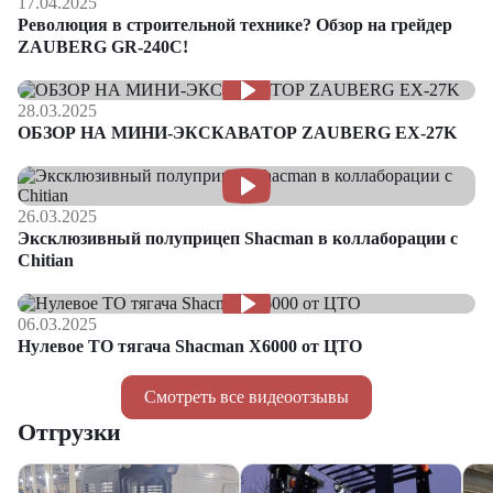
17.04.2025
Революция в строительной технике? Обзор на грейдер
ZAUBERG GR-240C!
28.03.2025
ОБЗОР НА МИНИ-ЭКСКАВАТОР ZAUBERG EX-27K
26.03.2025
Эксклюзивный полуприцеп Shacman в коллаборации с
Chitian
06.03.2025
Нулевое ТО тягача Shacman Х6000 от ЦТО
Смотреть все видеоотзывы
Отгрузки