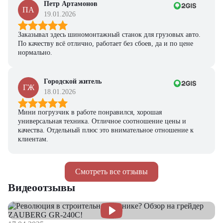
Петр Артамонов
ПА
19.01.2026
Заказывал здесь шиномонтажный станок для грузовых авто.
По качеству всё отлично, работает без сбоев, да и по цене
нормально.
Городской житель
ГЖ
18.01.2026
Мини погрузчик в работе понравился, хорошая
универсальная техника. Отличное соотношение цены и
качества. Отдельный плюс это внимательное отношение к
клиентам.
Смотреть все отзывы
Видеоотзывы