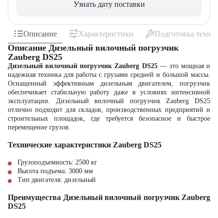
Узнать дату поставки
Описание
Характеристики
Подготовка техни
Описание Дизельный вилочный погрузчик
Zauberg DS25
Дизельный вилочный погрузчик Zauberg DS25
— это мощная и
надежная техника для работы с грузами средней и большой массы.
Оснащенный эффективным дизельным двигателем, погрузчик
обеспечивает стабильную работу даже в условиях интенсивной
эксплуатации. Дизельный вилочный погрузчик Zauberg DS25
отлично подходит для складов, производственных предприятий и
строительных площадок, где требуется безопасное и быстрое
перемещение грузов.
Технические характеристики Zauberg DS25
Грузоподъемность: 2500 кг
Высота подъема: 3000 мм
Тип двигателя: дизельный
Преимущества Дизельный вилочный погрузчик Zauberg
DS25