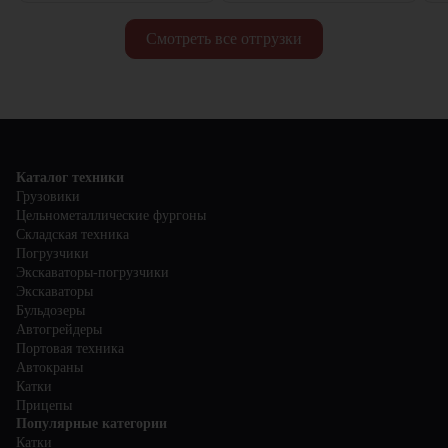
Смотреть все отгрузки
Каталог техники
Грузовики
Цельнометаллические фургоны
Складская техника
Погрузчики
Экскаваторы-погрузчики
Экскаваторы
Бульдозеры
Автогрейдеры
Портовая техника
Автокраны
Катки
Прицепы
Популярные категории
Катки