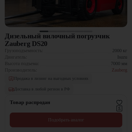
Дизельный вилочный погрузчик
Zauberg DS20
Грузоподъемность:
2000
кг
Двигатель:
Isuzu
Высота подъема:
7000
мм
Производитель:
Zauberg
Продажа в лизинг на выгодных условиях
Доставка в любой регион в РФ
Товар распродан
Подобрать аналог