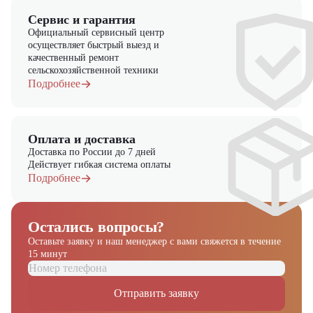
Сервис и гарантия
Официальный сервисный центр
осуществляет быстрый выезд и
качественный ремонт
сельскохозяйственной техники
Подробнее
Оплата и доставка
Доставка по России до 7 дней
Действует гибкая система оплаты
Подробнее
Остались вопросы?
Оставьте заявку и наш менеджер
с вами свяжется в течение
15 минут
Отправить заявку