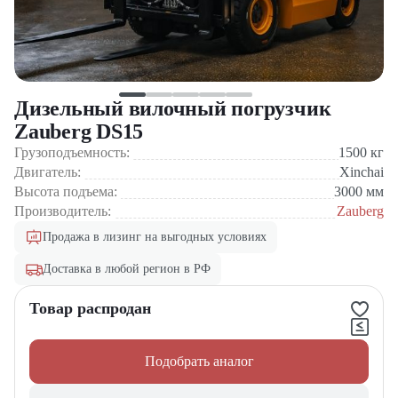
Дизельный вилочный погрузчик
Zauberg DS15
Грузоподъемность:
1500
кг
Двигатель:
Xinchai
Высота подъема:
3000
мм
Производитель:
Zauberg
Продажа в лизинг на выгодных условиях
Доставка в любой регион в РФ
Товар распродан
Подобрать аналог