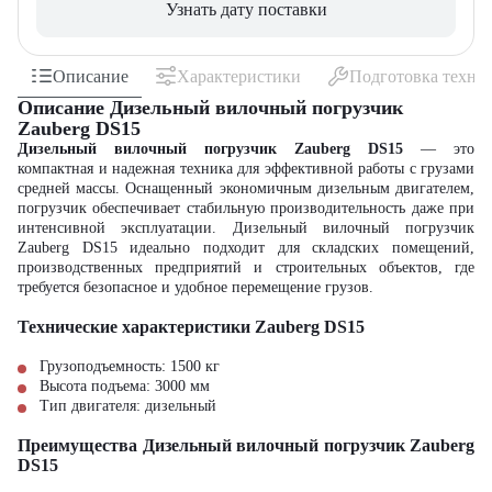
Узнать дату поставки
Описание
Характеристики
Подготовка техни
Описание Дизельный вилочный погрузчик
Zauberg DS15
Дизельный вилочный погрузчик Zauberg DS15
— это
компактная и надежная техника для эффективной работы с грузами
средней массы. Оснащенный экономичным дизельным двигателем,
погрузчик обеспечивает стабильную производительность даже при
интенсивной эксплуатации. Дизельный вилочный погрузчик
Zauberg DS15 идеально подходит для складских помещений,
производственных предприятий и строительных объектов, где
требуется безопасное и удобное перемещение грузов.
Технические характеристики Zauberg DS15
Грузоподъемность: 1500 кг
Высота подъема: 3000 мм
Тип двигателя: дизельный
Преимущества Дизельный вилочный погрузчик Zauberg
DS15