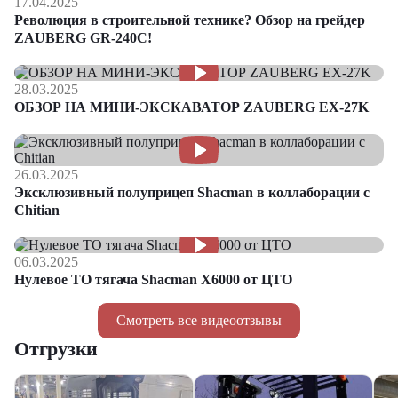
17.04.2025
Революция в строительной технике? Обзор на грейдер
ZAUBERG GR-240C!
28.03.2025
ОБЗОР НА МИНИ-ЭКСКАВАТОР ZAUBERG EX-27K
26.03.2025
Эксклюзивный полуприцеп Shacman в коллаборации с
Chitian
06.03.2025
Нулевое ТО тягача Shacman Х6000 от ЦТО
Смотреть все видеоотзывы
Отгрузки