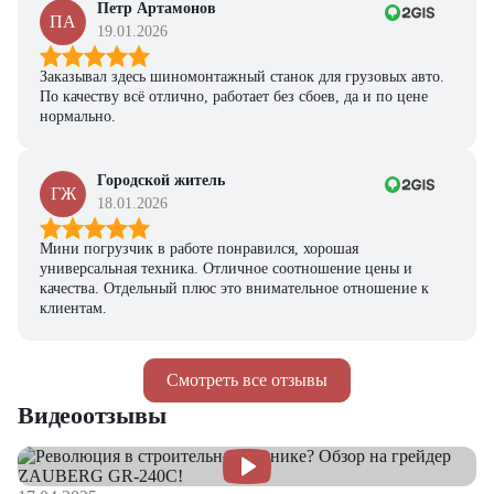
Петр Артамонов
ПА
19.01.2026
Заказывал здесь шиномонтажный станок для грузовых авто.
По качеству всё отлично, работает без сбоев, да и по цене
нормально.
Городской житель
ГЖ
18.01.2026
Мини погрузчик в работе понравился, хорошая
универсальная техника. Отличное соотношение цены и
качества. Отдельный плюс это внимательное отношение к
клиентам.
Смотреть все отзывы
Видеоотзывы