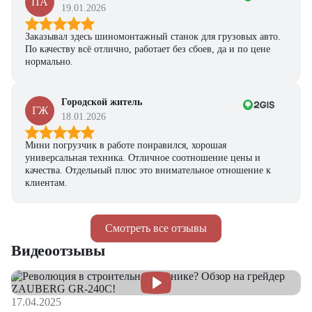
ПА
19.01.2026
Заказывал здесь шиномонтажный станок для грузовых авто.
По качеству всё отлично, работает без сбоев, да и по цене
нормально.
Городской житель
ГЖ
18.01.2026
Мини погрузчик в работе понравился, хорошая
универсальная техника. Отличное соотношение цены и
качества. Отдельный плюс это внимательное отношение к
клиентам.
Смотреть все отзывы
Видеоотзывы
17.04.2025