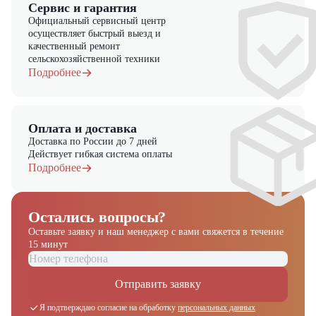
в "ЦТО"!
Сервис и гарантия
Официальный сервисный центр
осуществляет быстрый выезд и
качественный ремонт
сельскохозяйственной техники
Подробнее
Оплата и доставка
Доставка по России до 7 дней
Действует гибкая система оплаты
Подробнее
Остались вопросы?
Оставьте заявку и наш менеджер
с вами свяжется в течение
15 минут
Отправить заявку
Я подтверждаю согласие на обработку
персональных данных