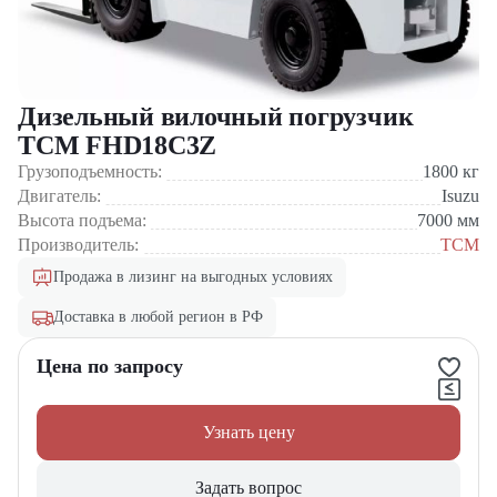
Дизельный вилочный погрузчик
TCM FHD18C3Z
Грузоподъемность:
1800
кг
Двигатель:
Isuzu
Высота подъема:
7000
мм
Производитель:
TCM
Продажа в лизинг на выгодных условиях
Доставка в любой регион в РФ
Цена по запросу
Узнать цену
Задать вопрос