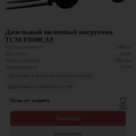
Дизельный вилочный погрузчик
TCM FD30C3Z
Грузоподъемность:
3000
кг
Двигатель:
Isuzu
Высота подъема:
7000
мм
Производитель:
TCM
Продажа в лизинг на выгодных условиях
Доставка в любой регион в РФ
Цена по запросу
Узнать цену
Задать вопрос