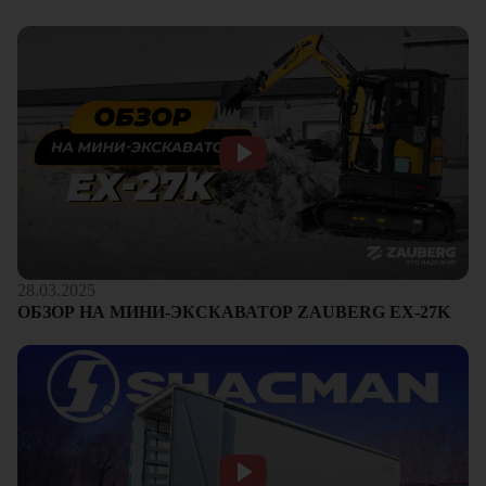
28.03.2025
ОБЗОР НА МИНИ-ЭКСКАВАТОР ZAUBERG EX-27K