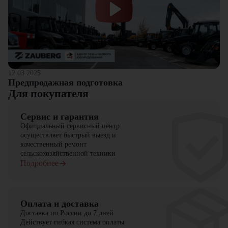
"ЦТО"!
12.03.2025
Предпродажная подготовка
Для покупателя
Сервис и гарантия
Официальный сервисный центр
осуществляет быстрый выезд и
качественный ремонт
сельскохозяйственной техники
Подробнее
Оплата и доставка
Доставка по России до 7 дней
Действует гибкая система оплаты