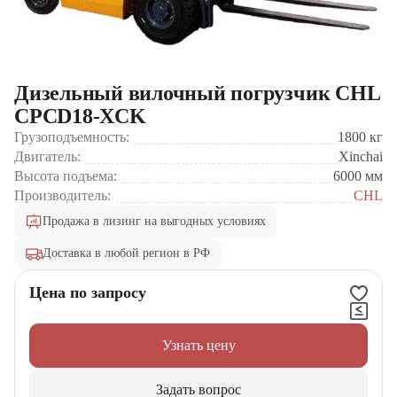
Дизельный вилочный погрузчик CHL
CPCD18-XCK
Грузоподъемность:
1800
кг
Двигатель:
Xinchai
Высота подъема:
6000
мм
Производитель:
CHL
Продажа в лизинг на выгодных условиях
Доставка в любой регион в РФ
Цена по запросу
Узнать цену
Задать вопрос