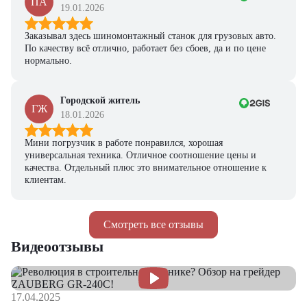
ПА
19.01.2026
Заказывал здесь шиномонтажный станок для грузовых авто.
По качеству всё отлично, работает без сбоев, да и по цене
нормально.
Городской житель
ГЖ
18.01.2026
Мини погрузчик в работе понравился, хорошая
универсальная техника. Отличное соотношение цены и
качества. Отдельный плюс это внимательное отношение к
клиентам.
Смотреть все отзывы
Видеоотзывы
17.04.2025