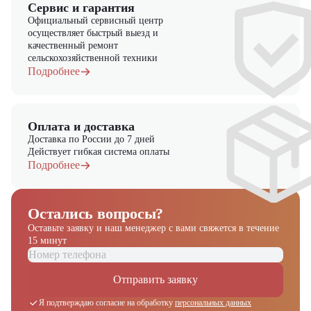
Сервис и гарантия
Официальный сервисный центр
осуществляет быстрый выезд и
качественный ремонт
сельскохозяйственной техники
Подробнее
Оплата и доставка
Доставка по России до 7 дней
Действует гибкая система оплаты
Подробнее
Остались вопросы?
Оставьте заявку и наш менеджер
с вами свяжется в течение
15 минут
Отправить заявку
Я подтверждаю согласие на обработку
персональных данных