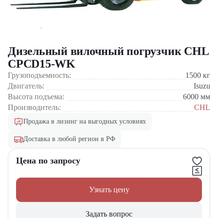
Дизельный вилочный погрузчик CHL
CPCD15-WK
Грузоподъемность:
1500
кг
Двигатель:
Isuzu
Высота подъема:
6000
мм
Производитель:
CHL
Продажа в лизинг на выгодных условиях
Доставка в любой регион в РФ
Цена по запросу
Узнать цену
Задать вопрос