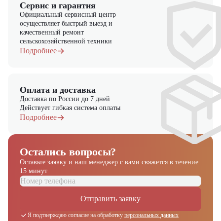
Сервис и гарантия
Официальный сервисный центр
осуществляет быстрый выезд и
качественный ремонт
сельскохозяйственной техники
Подробнее
Оплата и доставка
Доставка по России до 7 дней
Действует гибкая система оплаты
Подробнее
Остались вопросы?
Оставьте заявку и наш менеджер
с вами свяжется в течение
15 минут
Отправить заявку
Я подтверждаю согласие на обработку
персональных данных