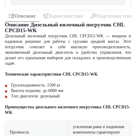
Описание
Характеристики
Подготовка техни
Описание Дизельный вилочный погрузчик CHL
CPCD15-WK
Дизельный вилочный погрузчик CHL CPCD15-WK — мощное и
надежное решение для работы с грузами средней массы. Этот
погрузчик сочетает в себе высокую производительность,
экономичный дизельный двигатель и удобство управления, что
делает его идеальным выбором для складских и производственных
задач.
Технические характеристики CHL CPCD15-WK
Грузоподъемность: 1500 кг
Высота подъема: до 6000 мм
Тип двигателя: дизельный
Преимущества дизельного вилочного погрузчика CHL CPCD15-
WK
усиленная рама и надежные
Прочность
компоненты гарантируют