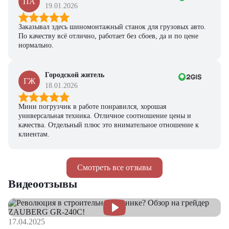
ПА
19.01.2026
Заказывал здесь шиномонтажный станок для грузовых авто.
По качеству всё отлично, работает без сбоев, да и по цене
нормально.
Городской житель
ГЖ
18.01.2026
Мини погрузчик в работе понравился, хорошая
универсальная техника. Отличное соотношение цены и
качества. Отдельный плюс это внимательное отношение к
клиентам.
Смотреть все отзывы
Видеоотзывы
17.04.2025