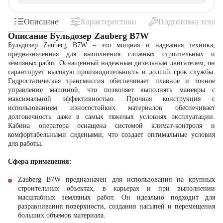
Описание
Характеристики
Подготовка техни
Описание Бульдозер Zauberg B7W
Бульдозер Zauberg B7W – это мощная и надежная техника,
предназначенная для выполнения сложных строительных и
земляных работ. Оснащенный надежным дизельным двигателем, он
гарантирует высокую производительность и долгий срок службы.
Гидростатическая трансмиссия обеспечивает плавное и точное
управление машиной, что позволяет выполнять маневры с
максимальной эффективностью. Прочная конструкция с
использованием износостойких материалов обеспечивает
долговечность даже в самых тяжелых условиях эксплуатации.
Кабина оператора оснащена системой климат-контроля и
комфортабельными сиденьями, что создает оптимальные условия
для работы.
Сфера применения:
Zauberg B7W предназначен для использования на крупных
строительных объектах, в карьерах и при выполнении
масштабных земляных работ. Он идеально подходит для
разравнивания поверхности, создания насыпей и перемещения
больших объемов материала.