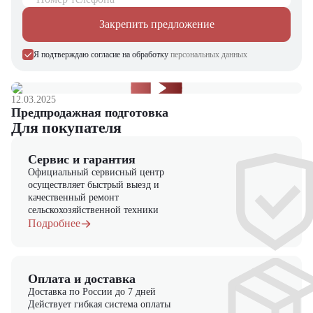
Закрепить предложение
Я подтверждаю согласие на обработку
персональных данных
12.03.2025
Предпродажная подготовка
Для покупателя
Сервис и гарантия
Официальный сервисный центр
осуществляет быстрый выезд и
качественный ремонт
сельскохозяйственной техники
Подробнее
Оплата и доставка
Доставка по России до 7 дней
Действует гибкая система оплаты