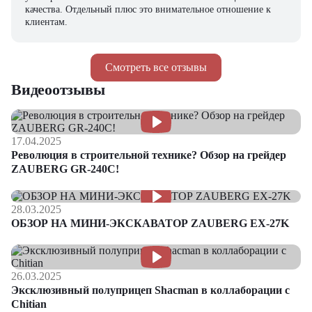
качества. Отдельный плюс это внимательное отношение к
клиентам.
Смотреть все отзывы
Видеоотзывы
17.04.2025
Революция в строительной технике? Обзор на грейдер
ZAUBERG GR-240C!
28.03.2025
ОБЗОР НА МИНИ-ЭКСКАВАТОР ZAUBERG EX-27K
26.03.2025
Эксклюзивный полуприцеп Shacman в коллаборации с
Chitian