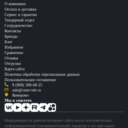
О компании
Оплата и доставка
Сервис и гарантия
Тендерный отдел
Сотрудничество
Контакты
Бренды
Блог
Избранное
Сравнение
Отзывы
Отгрузки
Карта сайта
Политика обработки персональных данных
Пользовательское соглашение
8 (800) 300-68-25
sale@centr-teh.ru
Кемерово
Мы в соцсетях
Информация на данном интернет-сайте носит исключительно
информационный (ознакомительный) характер и ни при каких