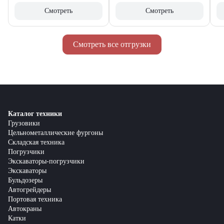
Смотреть
Смотреть
Смотреть все отгрузки
Каталог техники
Грузовики
Цельнометаллические фургоны
Складская техника
Погрузчики
Экскаваторы-погрузчики
Экскаваторы
Бульдозеры
Автогрейдеры
Портовая техника
Автокраны
Катки