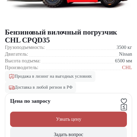
Бензиновый вилочный погрузчик
CHL CPQD35
Грузоподъемность:
3500
кг
Двигатель:
Nissan
Высота подъема:
6500
мм
Производитель:
CHL
Продажа в лизинг на выгодных условиях
Доставка в любой регион в РФ
Цена по запросу
Узнать цену
Задать вопрос