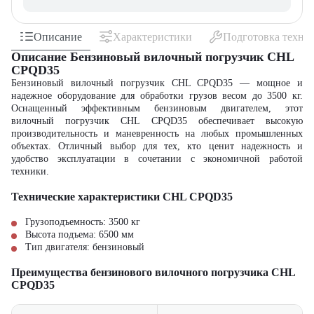
Описание
Характеристики
Подготовка техни
Описание Бензиновый вилочный погрузчик CHL
CPQD35
Бензиновый вилочный погрузчик CHL CPQD35 — мощное и
надежное оборудование для обработки грузов весом до 3500 кг.
Оснащенный эффективным бензиновым двигателем, этот
вилочный погрузчик CHL CPQD35 обеспечивает высокую
производительность и маневренность на любых промышленных
объектах. Отличный выбор для тех, кто ценит надежность и
удобство эксплуатации в сочетании с экономичной работой
техники.
Технические характеристики CHL CPQD35
Грузоподъемность: 3500 кг
Высота подъема: 6500 мм
Тип двигателя: бензиновый
Преимущества бензинового вилочного погрузчика CHL
CPQD35