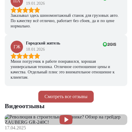
ПА
19.01.2026
Заказывал здесь шиномонтажный станок для грузовых авто.
По качеству всё отлично, работает без сбоев, да и по цене
нормально.
Городской житель
ГЖ
18.01.2026
Мини погрузчик в работе понравился, хорошая
универсальная техника. Отличное соотношение цены и
качества. Отдельный плюс это внимательное отношение к
клиентам.
Смотреть все отзывы
Видеоотзывы
17.04.2025