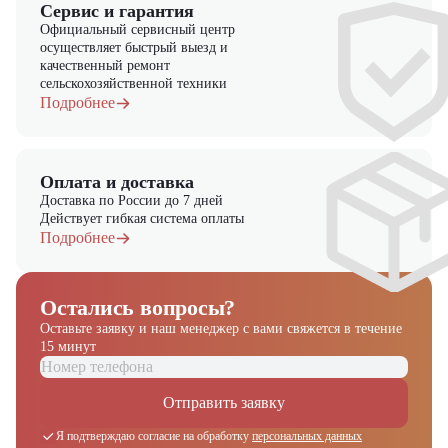
Сервис и гарантия
Официальный сервисный центр
осуществляет быстрый выезд и
качественный ремонт
сельскохозяйственной техники
Подробнее
Оплата и доставка
Доставка по России до 7 дней
Действует гибкая система оплаты
Подробнее
Остались вопросы?
Оставьте заявку и наш менеджер
с вами свяжется в течение
15 минут
Отправить заявку
Я подтверждаю согласие на обработку
персональных данных